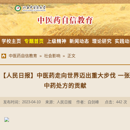
学校主页
专题首页
上级精神
新闻动态
理论研究
实践动
中医药自信教育
»
社会影响
» 正文
【人民日报】中医药走向世界迈出重大步伐 一张
中药处方的贡献
发布时间：2023-04-10 来源：人民日报 作者：白剑峰 点击：
442
次