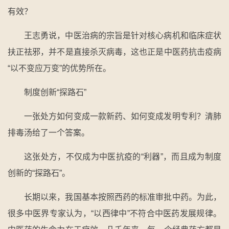
有效？
王志勇说，中医治病的宗旨是针对核心病机和临床症状
扶正祛邪，并不是直接杀灭病毒，这也正是中医药抗击疫病
“以不变应万变”的优势所在。
制度创新“探路石”
一张处方如何变成一款新药、如何变成发明专利？清肺
排毒汤给了一个答案。
这张处方，不仅成为中医抗疫的“利器”，而且成为制度
创新的“探路石”。
长期以来，我国基本按照西药的标准审批中药。为此，
很多中医界专家认为，“以西律中”不符合中医药发展规律。