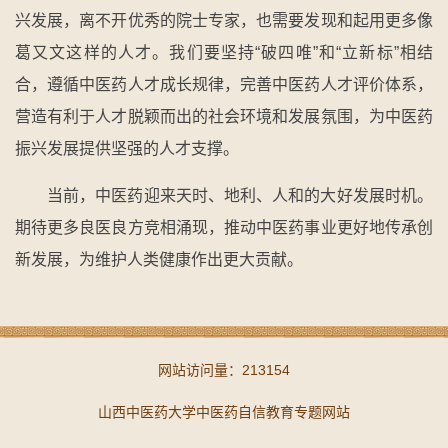
兴发展，离不开优秀的院士专家，也需要发现和起用更多像
葛又文这样的人才。我们要坚持“破四唯”和“立新标”相结
合，遵循中医药人才成长规律，完善中医药人才评价体系，
营造有利于人才脱颖而出的社会环境和发展氛围，为中医药
振兴发展提供坚强的人才支撑。
当前，中医药迎来天时、地利、人和的大好发展时机。
期待更多良医良方竞相涌现，推动中医药事业更好地传承创
新发展，为维护人类健康作出更大贡献。
网站访问量：
213154
山西中医药大学中医药自信教育专题网站