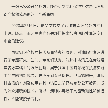
一张已经公开的处方，能否受到专利保护？这是我国知
识产权领域遇到的一个新课题。
2020年2月6日，葛又文提交了清肺排毒汤的处方专利
申请。随后，王志勇也向有关部门提出加快清肺排毒汤专利
审查的建议。
国家知识产权局按照特事特办的原则，对清肺排毒汤进
行了专题研究。当时，专家们认为，清肺排毒汤是在传统经
典名方基础上的发展创新，属于我国中医药领域在抗疫实践
中产生的创新成果，理应受到专利保护。但遗憾的是，清肺
排毒汤的方剂及应用在其申请日之前已被完整公开披露，成
为公众知晓的技术。所以，清肺排毒汤不具备新颖性和创造
性，不能被授予专利。