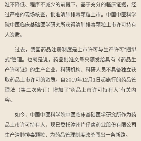
准不降低、程序不减少的前提下，基于充分的临床证据，经
过严格的现场核查，批准清肺排毒颗粒上市。中国中医科学
院中医临床基础医学研究所获得清肺排毒颗粒上市许可持有
人资质。
过去，我国药品注册制度是上市许可与生产许可“捆绑
式”管理。也就是说，药品批准文号只颁发给具有《药品生
产许可证》的生产企业，科研机构、科研人员不具备独立获
取药品上市许可的资质。自2019年12月1日起施行的药品管
理法（第二次修订）增加了“药品上市许可持有人”有关内
容。
如今，中国中医科学院中医临床基础医学研究所作为药
品上市许可持有人，现已委托漳州片仔癀药业股份有限公司
生产清肺排毒颗粒，为药品管理制度改革闯出一条新路。