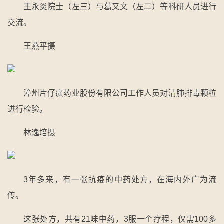
王永炎院士（左三）与葛又文（左二）等科研人员进行
交流。
王燕平摄
漳州片仔癀药业股份有限公司工作人员对清肺排毒颗粒
进行检验。
林逸培摄
3年多来，有一张抗疫的中药处方，在海内外广为流
传。
这张处方，共有21味中药，3服一个疗程，仅需100多