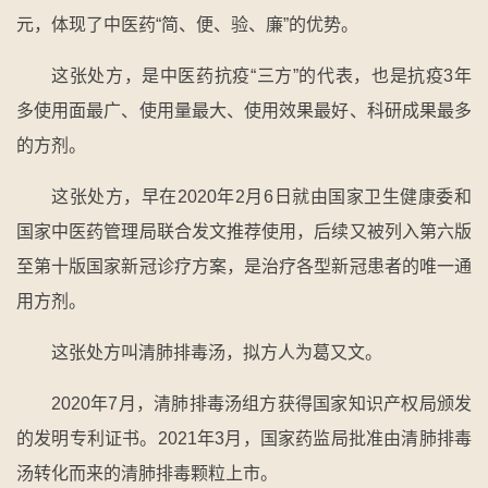
元，体现了中医药“简、便、验、廉”的优势。
这张处方，是中医药抗疫“三方”的代表，也是抗疫3年
多使用面最广、使用量最大、使用效果最好、科研成果最多
的方剂。
这张处方，早在2020年2月6日就由国家卫生健康委和
国家中医药管理局联合发文推荐使用，后续又被列入第六版
至第十版国家新冠诊疗方案，是治疗各型新冠患者的唯一通
用方剂。
这张处方叫清肺排毒汤，拟方人为葛又文。
2020年7月，清肺排毒汤组方获得国家知识产权局颁发
的发明专利证书。2021年3月，国家药监局批准由清肺排毒
汤转化而来的清肺排毒颗粒上市。