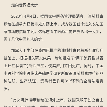
走向世界迈大步
2023年4月4日，据国家中医药管理局消息，清肺排毒
颗粒在加拿大获批非处方药上市，成为我国首个进入发达国
家市场的抗疫中药。这标志着中医药走向世界迈出一大步，
圆了几代中医药人的梦。
加拿大卫生部在我国已批准的清肺排毒颗粒所有适应症
基础上，根据相关研究成果，增加批准了“用于流行性感冒
上述症状者”的新适应症，使其应用范围更广。同时，中国
中医科学院中医临床基础医学研究所取得清肺排毒颗粒的品
种注册、生产认证、贸易销售许可3个环节的全链法定资
质。
“此次清肺排毒颗粒在海外上市，我国采取了独立自主